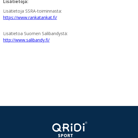
Lisätietoja:
Lisätietoja SSRA-toiminnasta:
https://www.rankatankat.fi/
Lisätietoa Suomen Salibandystä:
http://www.salibandy.fi/