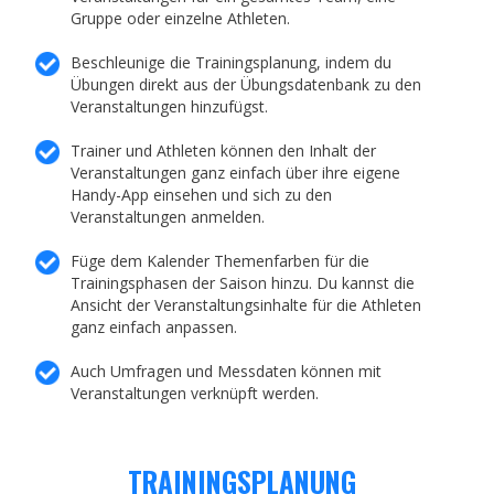
Gruppe oder einzelne Athleten.
Beschleunige die Trainingsplanung, indem du
Übungen direkt aus der Übungsdatenbank zu den
Veranstaltungen hinzufügst.
Trainer und Athleten können den Inhalt der
Veranstaltungen ganz einfach über ihre eigene
Handy-App einsehen und sich zu den
Veranstaltungen anmelden.
Füge dem Kalender Themenfarben für die
Trainingsphasen der Saison hinzu. Du kannst die
Ansicht der Veranstaltungsinhalte für die Athleten
ganz einfach anpassen.
Auch Umfragen und Messdaten können mit
Veranstaltungen verknüpft werden.
TRAININGSPLANUNG