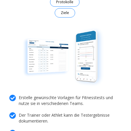
Protokolle
Ziele
Erstelle gewünschte Vorlagen für Fitnesstests und
nutze sie in verschiedenen Teams.
Der Trainer oder Athlet kann die Testergebnisse
dokumentieren.