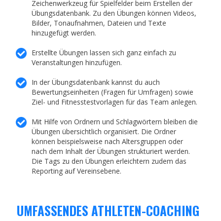
Zeichenwerkzeug für Spielfelder beim Erstellen der
Übungsdatenbank. Zu den Übungen können Videos,
Bilder, Tonaufnahmen, Dateien und Texte
hinzugefügt werden.
Erstellte Übungen lassen sich ganz einfach zu
Veranstaltungen hinzufügen.
In der Übungsdatenbank kannst du auch
Bewertungseinheiten (Fragen für Umfragen) sowie
Ziel- und Fitnesstestvorlagen für das Team anlegen.
Mit Hilfe von Ordnern und Schlagwörtern bleiben die
Übungen übersichtlich organisiert. Die Ordner
können beispielsweise nach Altersgruppen oder
nach dem Inhalt der Übungen strukturiert werden.
Die Tags zu den Übungen erleichtern zudem das
Reporting auf Vereinsebene.
UMFASSENDES ATHLETEN-COACHING