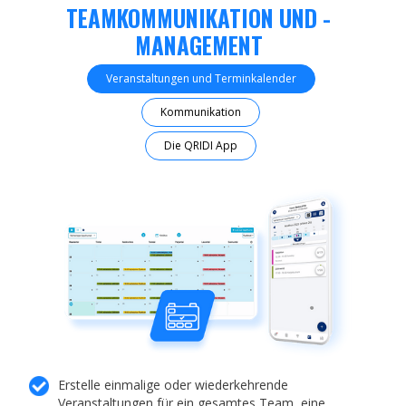
TEAMKOMMUNIKATION UND -
MANAGEMENT
Veranstaltungen und Terminkalender
Kommunikation
Die QRIDI App
Erstelle einmalige oder wiederkehrende
Veranstaltungen für ein gesamtes Team, eine