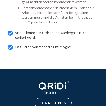
gewünschten Stellen kommentiert werden.
Sprachkommentare erleichtern dem Trainer die
Arbeit, da nicht alles schriftlich festgehalten
werden muss und die Athleten beim Anschauen
der Clips zuhören können.
Videos können in Ordner und Wiedergabelisten
sortiert werden.
Das Teilen von Videoclips ist möglich.
FUNKTIONEN