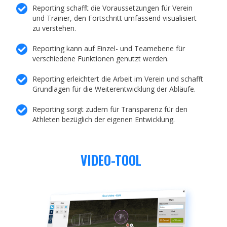
Reporting schafft die Voraussetzungen für Verein
und Trainer, den Fortschritt umfassend visualisiert
zu verstehen.
Reporting kann auf Einzel- und Teamebene für
verschiedene Funktionen genutzt werden.
Reporting erleichtert die Arbeit im Verein und schafft
Grundlagen für die Weiterentwicklung der Abläufe.
Reporting sorgt zudem für Transparenz für den
Athleten bezüglich der eigenen Entwicklung.
VIDEO-TOOL