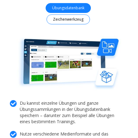
Übungsdatenbank
Zeichenwerkzeug
Du kannst einzelne Übungen und ganze
Übungssammlungen in der Übungsdatenbank
speichern – darunter zum Beispiel alle Übungen
eines bestimmten Trainings.
Nutze verschiedene Medienformate und das