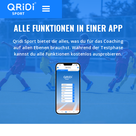
ALLE FUNKTIONEN IN EINER APP
Qridi Sport bietet dir alles, was du für das Coaching
auf allen Ebenen brauchst. Während der Testphase
kannst du alle Funktionen kostenlos ausprobieren.