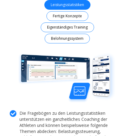
Leistungsstatistiken
Fertige Konzepte
Eigenständiges Training
Belohnungssystem
Die Fragebögen zu den Leistungsstatistiken
unterstützen ein ganzheitliches Coaching der
Athleten und können beispielsweise folgende
Themen abdecken: Belastungssteuerung,