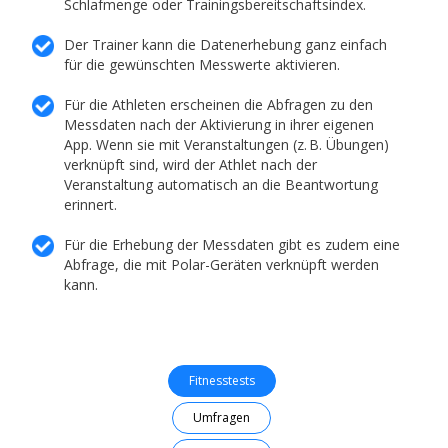
Schlafmenge oder Trainingsbereitschaftsindex.
Der Trainer kann die Datenerhebung ganz einfach
für die gewünschten Messwerte aktivieren.
Für die Athleten erscheinen die Abfragen zu den
Messdaten nach der Aktivierung in ihrer eigenen
App. Wenn sie mit Veranstaltungen (z. B. Übungen)
verknüpft sind, wird der Athlet nach der
Veranstaltung automatisch an die Beantwortung
erinnert.
Für die Erhebung der Messdaten gibt es zudem eine
Abfrage, die mit Polar-Geräten verknüpft werden
kann.
Fitnesstests
Umfragen