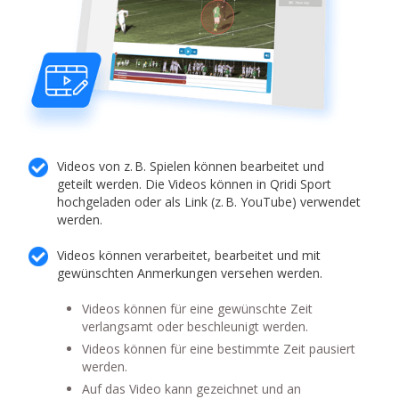
Videos von z. B. Spielen können bearbeitet und
geteilt werden. Die Videos können in Qridi Sport
hochgeladen oder als Link (z. B. YouTube) verwendet
werden.
Videos können verarbeitet, bearbeitet und mit
gewünschten Anmerkungen versehen werden.
Videos können für eine gewünschte Zeit
verlangsamt oder beschleunigt werden.
Videos können für eine bestimmte Zeit pausiert
werden.
Auf das Video kann gezeichnet und an