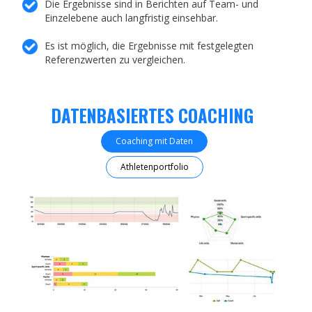
Die Ergebnisse sind in Berichten auf Team- und
Einzelebene auch langfristig einsehbar.
Es ist möglich, die Ergebnisse mit festgelegten
Referenzwerten zu vergleichen.
DATENBASIERTES COACHING
Coaching mit Daten
Athletenportfolio