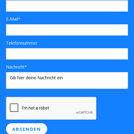
E-Mail*
Telefonnummer
Nachricht*