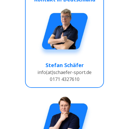
Stefan Schäfer
info(at)schaefer-sport.de
0171 4327610