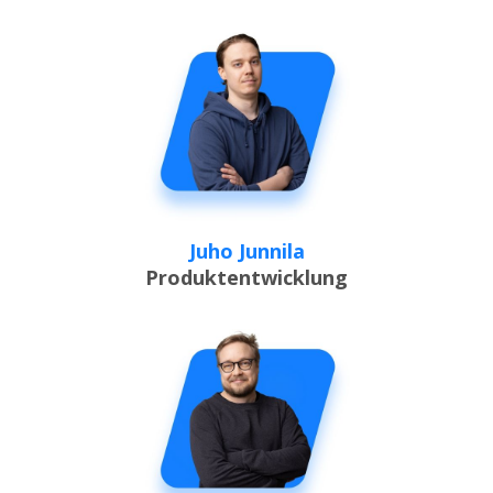
Juho Junnila
Produktentwicklung