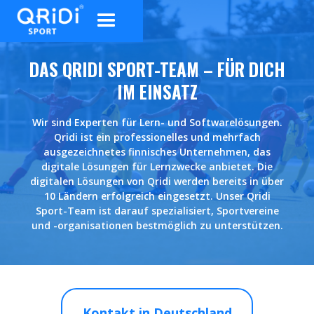
DAS QRIDI SPORT-TEAM – FÜR DICH
IM EINSATZ
Wir sind Experten für Lern- und Softwarelösungen.
Qridi ist ein professionelles und mehrfach
ausgezeichnetes finnisches Unternehmen, das
digitale Lösungen für Lernzwecke anbietet. Die
digitalen Lösungen von Qridi werden bereits in über
10 Ländern erfolgreich eingesetzt. Unser Qridi
Sport-Team ist darauf spezialisiert, Sportvereine
und -organisationen bestmöglich zu unterstützen.
Kontakt in Deutschland